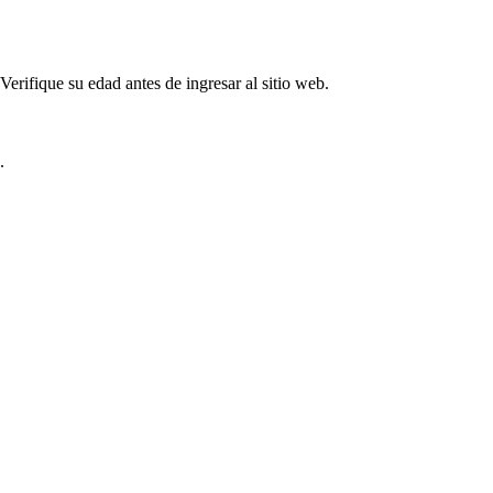
rifique su edad antes de ingresar al sitio web.
.