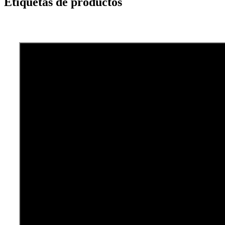
Etiquetas de productos