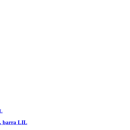
 barra LIL