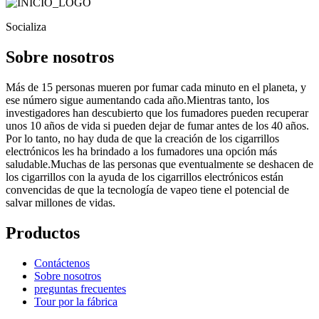
Socializa
Sobre nosotros
Más de 15 personas mueren por fumar cada minuto en el planeta, y
ese número sigue aumentando cada año.Mientras tanto, los
investigadores han descubierto que los fumadores pueden recuperar
unos 10 años de vida si pueden dejar de fumar antes de los 40 años.
Por lo tanto, no hay duda de que la creación de los cigarrillos
electrónicos les ha brindado a los fumadores una opción más
saludable.Muchas de las personas que eventualmente se deshacen de
los cigarrillos con la ayuda de los cigarrillos electrónicos están
convencidas de que la tecnología de vapeo tiene el potencial de
salvar millones de vidas.
Productos
Contáctenos
Sobre nosotros
preguntas frecuentes
Tour por la fábrica