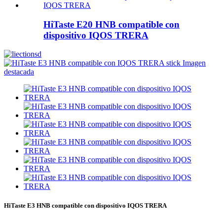
HiTaste E20 HNB compatible con
dispositivo IQOS TRERA
HiTaste E3 HNB compatible con dispositivo IQOS TRERA