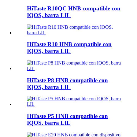
HiTaste R10QC HNB compatible con
IQOS, barra LIL
HiTaste R10 HNB compatible con
IQOS, barra LIL
HiTaste P8 HNB compatible con
IQOS, barra LIL
HiTaste P5 HNB compatible con
IQOS, barra LIL