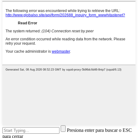
Presiona enter para buscar o ESC
para cerrar