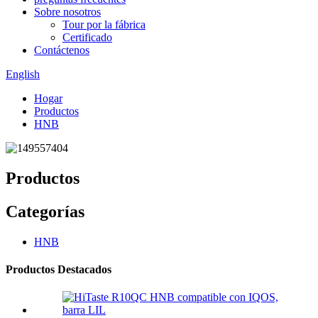
Sobre nosotros
Tour por la fábrica
Certificado
Contáctenos
English
Hogar
Productos
HNB
Productos
Categorías
HNB
Productos Destacados