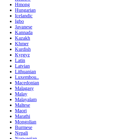
Hmong
Hungarian
Icelandic
Igbo
Javanese
Kannada
Kazakh
Khmer
Kurdish
Kyrgyz
Latin
Latvian
Lithuanian
Luxembou..
Macedonian
Malagasy
Malay
Malayalam
Maltese
Maori
Marathi
Mongolian
Burmese
Nepali
Norwegian