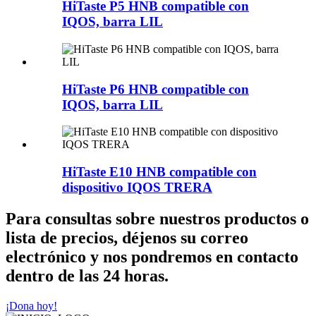
HiTaste P5 HNB compatible con
IQOS, barra LIL
HiTaste P6 HNB compatible con
IQOS, barra LIL
HiTaste E10 HNB compatible con
dispositivo IQOS TRERA
Para consultas sobre nuestros productos o
lista de precios, déjenos su correo
electrónico y nos pondremos en contacto
dentro de las 24 horas.
¡Dona hoy!