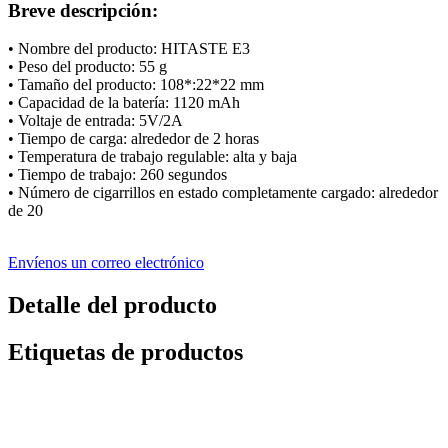
Breve descripción:
• Nombre del producto: HITASTE E3
• Peso del producto: 55 g
• Tamaño del producto: 108*:22*22 mm
• Capacidad de la batería: 1120 mAh
• Voltaje de entrada: 5V/2A
• Tiempo de carga: alrededor de 2 horas
• Temperatura de trabajo regulable: alta y baja
• Tiempo de trabajo: 260 segundos
• Número de cigarrillos en estado completamente cargado: alrededor
de 20
Envíenos un correo electrónico
Detalle del producto
Etiquetas de productos