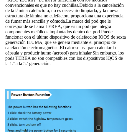
convencionales es que no hay cuchillas.Debido a la cancelación
de la lámina calefactora, no es necesario limpiarla, y la nueva
estructura de lámina no calefactora proporciona una experiencia
de fumar más sencilla y cómoda.La marca del pod que le
corresponde se llama TEREA, que es un pod que integra
componentes metálicos implantados dentro del pod.Puede
funcionar con el último dispositivo de calefacción IQOS de sexta
generación ILUMA, que se genera mediante el principio de
calefacción electromagnética.El calor se usa para calentar la
cápsula y producir humo (aerosol) para inhalar.Sin embargo, los
pods TEREA no son compatibles con los dispositivos IQOS de
la 1.ª a la 5.ª generación.