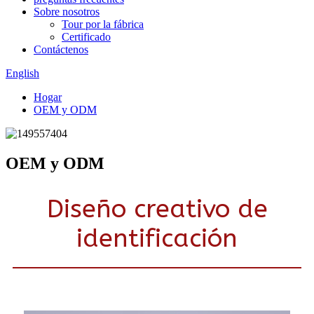
Sobre nosotros
Tour por la fábrica
Certificado
Contáctenos
English
Hogar
OEM y ODM
OEM y ODM
Diseño creativo de
identificación