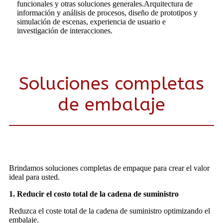
funcionales y otras soluciones generales.Arquitectura de
información y análisis de procesos, diseño de prototipos y
simulación de escenas, experiencia de usuario e
investigación de interacciones.
Soluciones completas
de embalaje
Brindamos soluciones completas de empaque para crear el valor
ideal para usted.
1. Reducir el costo total de la cadena de suministro
Reduzca el coste total de la cadena de suministro optimizando el
embalaje.