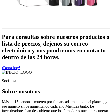
Para consultas sobre nuestros productos o
lista de precios, déjenos su correo
electrónico y nos pondremos en contacto
dentro de las 24 horas.
¡Dona hoy!
Socializa
Sobre nosotros
Más de 15 personas mueren por fumar cada minuto en el planeta, y
ese número sigue aumentando cada año.Mientras tanto, los
investigadores han descubierto que los fumadores pueden recuperar