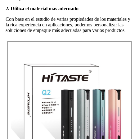
2. Utiliza el material más adecuado
Con base en el estudio de varias propiedades de los materiales y
la rica experiencia en aplicaciones, podemos personalizar las
soluciones de empaque más adecuadas para varios productos.