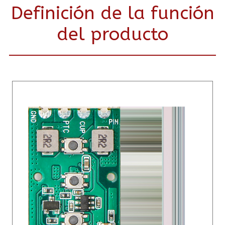
Definición de la función
del producto