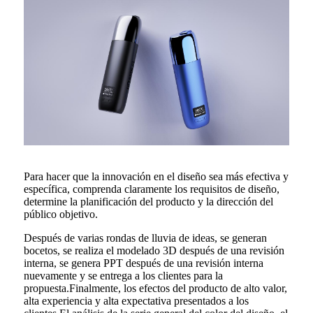
Para hacer que la innovación en el diseño sea más efectiva y
específica, comprenda claramente los requisitos de diseño,
determine la planificación del producto y la dirección del
público objetivo.
Después de varias rondas de lluvia de ideas, se generan
bocetos, se realiza el modelado 3D después de una revisión
interna, se genera PPT después de una revisión interna
nuevamente y se entrega a los clientes para la
propuesta.Finalmente, los efectos del producto de alto valor,
alta experiencia y alta expectativa presentados a los