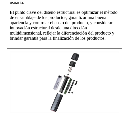
usuario.
El punto clave del diseño estructural es optimizar el método
de ensamblaje de los productos, garantizar una buena
apariencia y controlar el costo del producto, y considerar la
innovación estructural desde una dirección
multidimensional, reflejar la diferenciación del producto y
brindar garantía para la finalización de los productos.