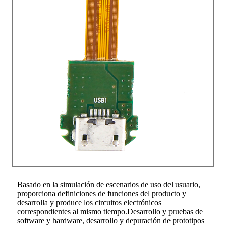
Basado en la simulación de escenarios de uso del usuario,
proporciona definiciones de funciones del producto y
desarrolla y produce los circuitos electrónicos
correspondientes al mismo tiempo.Desarrollo y pruebas de
software y hardware, desarrollo y depuración de prototipos