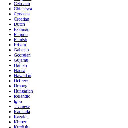
Cebuano
Chichewa
Corsican
Croatian
Dutch
Estonian
Filipino
Finnish
Frisian
Galician
Georgian
Gujarati
Haitian
Hausa
Hawaiian
Hebrew
Hmong
Hungarian
Icelandic
Igbo
Javanese
Kannada
Kazakh
Khmer
Kurdish