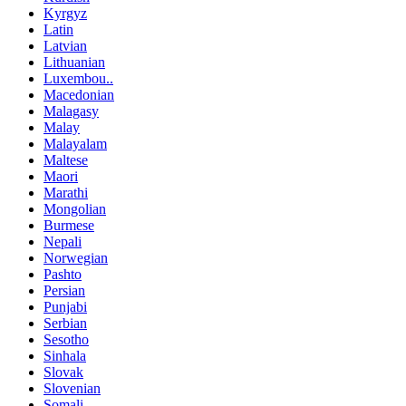
Kyrgyz
Latin
Latvian
Lithuanian
Luxembou..
Macedonian
Malagasy
Malay
Malayalam
Maltese
Maori
Marathi
Mongolian
Burmese
Nepali
Norwegian
Pashto
Persian
Punjabi
Serbian
Sesotho
Sinhala
Slovak
Slovenian
Somali