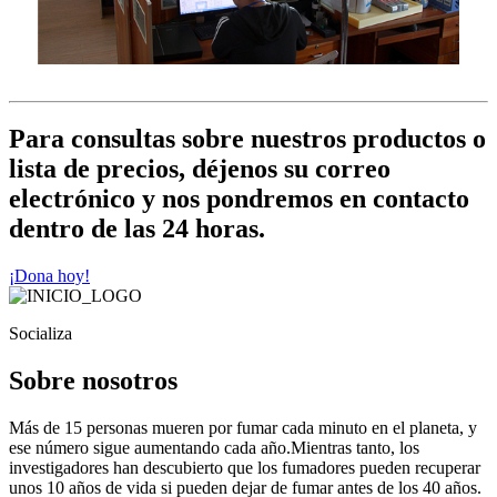
Para consultas sobre nuestros productos o
lista de precios, déjenos su correo
electrónico y nos pondremos en contacto
dentro de las 24 horas.
¡Dona hoy!
Socializa
Sobre nosotros
Más de 15 personas mueren por fumar cada minuto en el planeta, y
ese número sigue aumentando cada año.Mientras tanto, los
investigadores han descubierto que los fumadores pueden recuperar
unos 10 años de vida si pueden dejar de fumar antes de los 40 años.