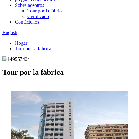
Sobre nosotros
Tour por la fábrica
Certificado
Contáctenos
English
Hogar
Tour por la fábrica
Tour por la fábrica