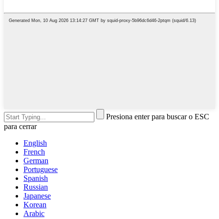
Presiona enter para buscar o ESC
para cerrar
English
French
German
Portuguese
Spanish
Russian
Japanese
Korean
Arabic