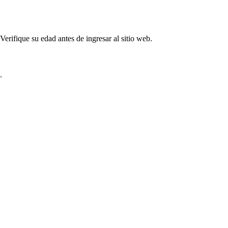
rifique su edad antes de ingresar al sitio web.
.