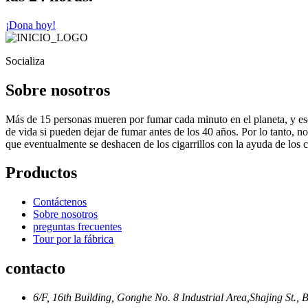
¡Dona hoy!
Socializa
Sobre nosotros
Más de 15 personas mueren por fumar cada minuto en el planeta, y es
de vida si pueden dejar de fumar antes de los 40 años. Por lo tanto, 
que eventualmente se deshacen de los cigarrillos con la ayuda de los ci
Productos
Contáctenos
Sobre nosotros
preguntas frecuentes
Tour por la fábrica
contacto
6/F, 16th Building, Gonghe No. 8 Industrial Area,Shajing St.