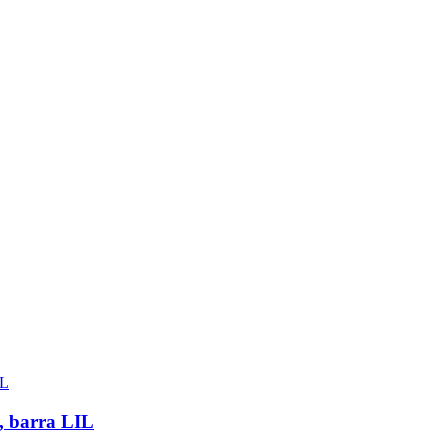
 barra LIL