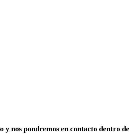
ico y nos pondremos en contacto dentro de