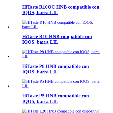
HiTaste R10QC HNB compatible con
IQOS, barra LIL
HiTaste R10 HNB compatible con
IQOS, barra LIL
HiTaste P8 HNB compatible con
IQOS, barra LIL
HiTaste P5 HNB compatible con
IQOS, barra LIL