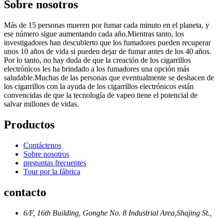
Sobre nosotros
Más de 15 personas mueren por fumar cada minuto en el planeta, y
ese número sigue aumentando cada año.Mientras tanto, los
investigadores han descubierto que los fumadores pueden recuperar
unos 10 años de vida si pueden dejar de fumar antes de los 40 años.
Por lo tanto, no hay duda de que la creación de los cigarrillos
electrónicos les ha brindado a los fumadores una opción más
saludable.Muchas de las personas que eventualmente se deshacen de
los cigarrillos con la ayuda de los cigarrillos electrónicos están
convencidas de que la tecnología de vapeo tiene el potencial de
salvar millones de vidas.
Productos
Contáctenos
Sobre nosotros
preguntas frecuentes
Tour por la fábrica
contacto
6/F, 16th Building, Gonghe No. 8 Industrial Area,Shajing St.,