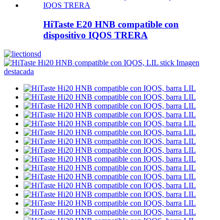
HiTaste E20 HNB compatible con
dispositivo IQOS TRERA