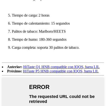
5. Tiempo de carga: 2 horas
6. Tiempo de calentamiento: 15 segundos
7. Palitos de tabaco: Marlboro/HEETS
8. Tiempo de humo: 180-360 segundos
9. Carga completa: soporta 30 palitos de tabaco.
Anterior:
HiTaste Q1 HNB compatible con IQOS, barra LIL
Próximo:
HiTaste P5 HNB compatible con IQOS, barra LIL