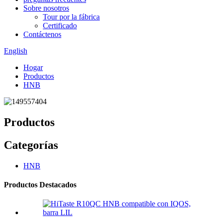
Sobre nosotros
Tour por la fábrica
Certificado
Contáctenos
English
Hogar
Productos
HNB
Productos
Categorías
HNB
Productos Destacados