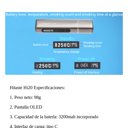
Hitaste Hi20 Especificaciones:
1. Peso neto: 98g
2. Pantalla OLED
3. Capacidad de la batería: 3200mah incorporado
4. Interfaz de carga: tipo C