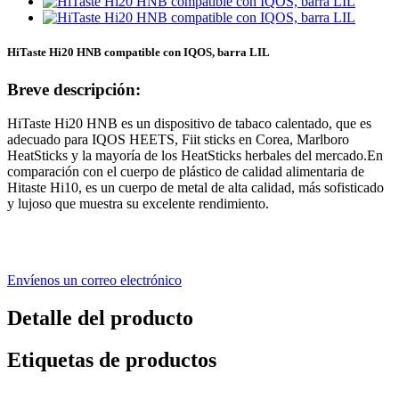
HiTaste Hi20 HNB compatible con IQOS, barra LIL
Breve descripción:
HiTaste Hi20 HNB es un dispositivo de tabaco calentado, que es
adecuado para IQOS HEETS, Fiit sticks en Corea, Marlboro
HeatSticks y la mayoría de los HeatSticks herbales del mercado.En
comparación con el cuerpo de plástico de calidad alimentaria de
Hitaste Hi10, es un cuerpo de metal de alta calidad, más sofisticado
y lujoso que muestra su excelente rendimiento.
Envíenos un correo electrónico
Detalle del producto
Etiquetas de productos