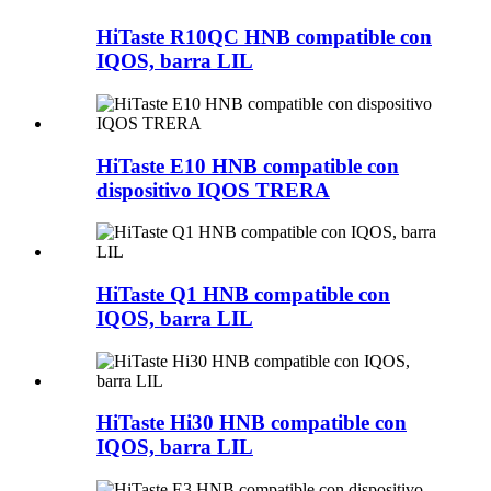
HiTaste R10QC HNB compatible con
IQOS, barra LIL
HiTaste E10 HNB compatible con
dispositivo IQOS TRERA
HiTaste Q1 HNB compatible con
IQOS, barra LIL
HiTaste Hi30 HNB compatible con
IQOS, barra LIL