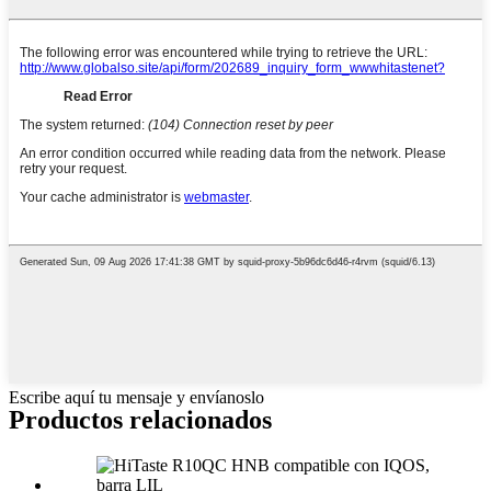
Escribe aquí tu mensaje y envíanoslo
Productos relacionados