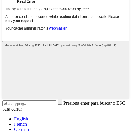
Presiona enter para buscar o ESC
para cerrar
English
French
German