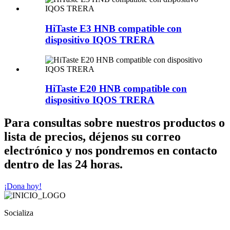
HiTaste E3 HNB compatible con
dispositivo IQOS TRERA
HiTaste E20 HNB compatible con
dispositivo IQOS TRERA
Para consultas sobre nuestros productos o
lista de precios, déjenos su correo
electrónico y nos pondremos en contacto
dentro de las 24 horas.
¡Dona hoy!
Socializa