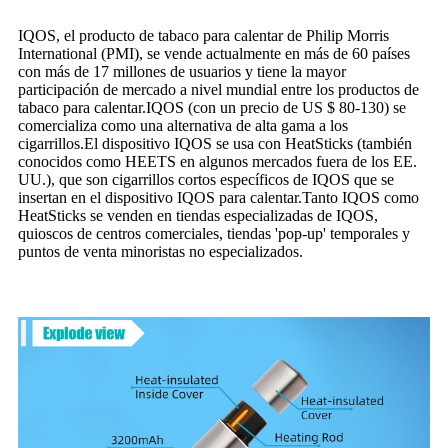
IQOS, el producto de tabaco para calentar de Philip Morris
International (PMI), se vende actualmente en más de 60 países
con más de 17 millones de usuarios y tiene la mayor
participación de mercado a nivel mundial entre los productos de
tabaco para calentar.IQOS (con un precio de US $ 80-130) se
comercializa como una alternativa de alta gama a los
cigarrillos.El dispositivo IQOS se usa con HeatSticks (también
conocidos como HEETS en algunos mercados fuera de los EE.
UU.), que son cigarrillos cortos específicos de IQOS que se
insertan en el dispositivo IQOS para calentar.Tanto IQOS como
HeatSticks se venden en tiendas especializadas de IQOS,
quioscos de centros comerciales, tiendas 'pop-up' temporales y
puntos de venta minoristas no especializados.